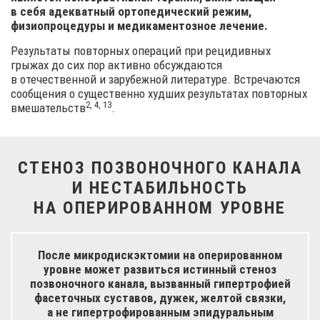
в себя адекватный ортопедический режим,
физиопроцедуры и медикаментозное лечение.
Результаты повторных операций при рецидивных
грыжах до сих пор активно обсуждаются
в отечественной и зарубежной литературе. Встречаются
сообщения о существенно худших результатах повторных
2, 4, 13
вмешательств
.
СТЕНОЗ ПОЗВОНОЧНОГО КАНАЛА
И НЕСТАБИЛЬНОСТЬ
НА ОПЕРИРОВАННОМ УРОВНЕ
После микродискэктомии на оперированном
уровне может развиться истинный стеноз
позвоночного канала, вызванный гипертрофией
фасеточных суставов, дужек, желтой связки,
а не гипертрофированным эпидуральным