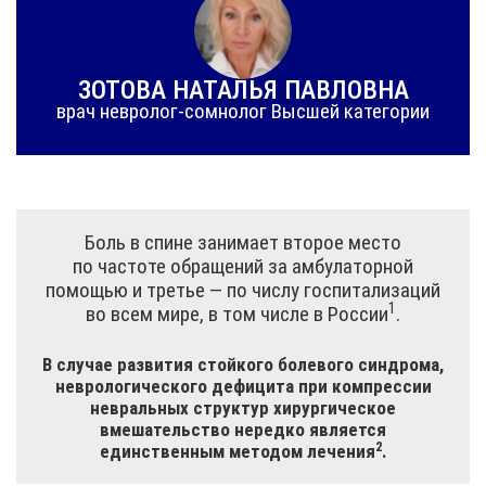
ЗОТОВА НАТАЛЬЯ ПАВЛОВНА
врач невролог-сомнолог Высшей категории
Боль в спине занимает второе место
по частоте обращений за амбулаторной
помощью и третье — по числу госпитализаций
1
во всем мире, в том числе
в России
.
В случае развития стойкого болевого синдрома,
неврологического дефицита при компрессии
невральных структур хирургическое
вмешательство нередко является
2
единственным методом
лечения
.