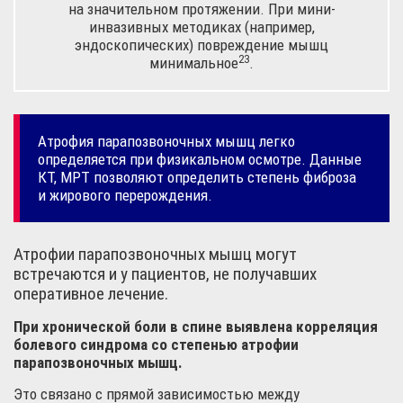
на значительном протяжении. При мини-
инвазивных методиках (например,
эндоскопических) повреждение мышц
23
минимальное
.
Атрофия парапозвоночных мышц легко
определяется при физикальном осмотре. Данные
КТ, МРТ позволяют определить степень фиброза
и жирового перерождения.
Атрофии парапозвоночных мышц могут
встречаются и у пациентов, не получавших
оперативное лечение.
При хронической боли в спине выявлена корреляция
болевого синдрома со степенью атрофии
парапозвоночных мышц.
Это связано с прямой зависимостью между