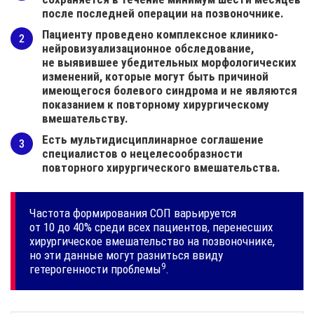
после последней операции на позвоночнике.
Пациенту проведено комплексное клинико-
нейровизуализационное обследование,
не выявившее убедительных морфологических
изменений, которые могут быть причиной
имеющегося болевого синдрома и не являются
показанием к повторному хирургическому
вмешательству.
Есть мультидисциплинарное соглашение
специалистов о нецелесообразности
повторного хирургического вмешательства.
Частота формирования СОП варьируется
от 10 до 40% среди всех пациентов, перенесших
хирургическое вмешательство на позвоночнике,
но эти данные могут разниться ввиду
9
гетерогенности
проблемы
.