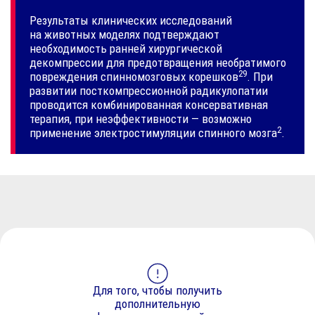
Результаты клинических исследований
на животных моделях подтверждают
необходимость ранней хирургической
декомпрессии для предотвращения необратимого
29
повреждения спинномозговых
корешков
. При
развитии посткомпрессионной радикулопатии
проводится комбинированная консервативная
терапия, при неэффективности — возможно
2
применение электростимуляции спинного
мозга
.
Для того, чтобы получить
дополнительную