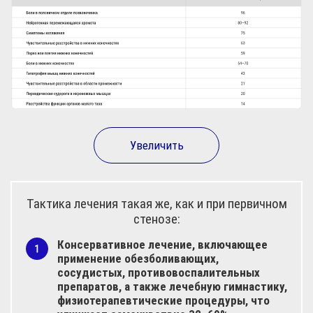
Увеличить
Тактика лечения такая же, как и при первичном
стенозе:
Консервативное лечение, включающее
применение обезболивающих,
сосудистых, противовоспалительных
препаратов, а также лечебную гимнастику,
физиотерапевтические процедуры, что