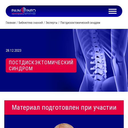
Главная
Библиотека знаний
Эксперты
Постдискэктомический синдром
28.12.2023
ПОСТДИСКЭКТОМИЧЕСКИЙ
СИНДРОМ
Материал подготовлен при участии