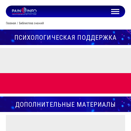
Главная
Библиотека знаний
ПСИХОЛОГИЧЕСКАЯ ПОДДЕРЖКА
ДОПОЛНИТЕЛЬНЫЕ МАТЕРИАЛЫ