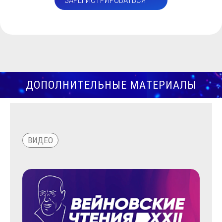
ЗАРЕГИСТРИРОВАТЬСЯ
ДОПОЛНИТЕЛЬНЫЕ МАТЕРИАЛЫ
ВИДЕО
НОВ