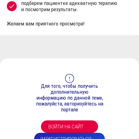
подберем пациентке адекватную терапию
и посмотрим результаты.
Желаем вам приятного просмотра!
Для того, чтобы получить
дополнительную
информацию по данной теме,
пожалуйста, авторизуйтесь на
портале
ВОЙТИ НА САЙТ