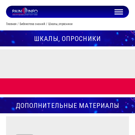
Главная
Библиотека знаний
Шкалы, опросники
ШКАЛЫ, ОПРОСНИКИ
ДОПОЛНИТЕЛЬНЫЕ МАТЕРИАЛЫ