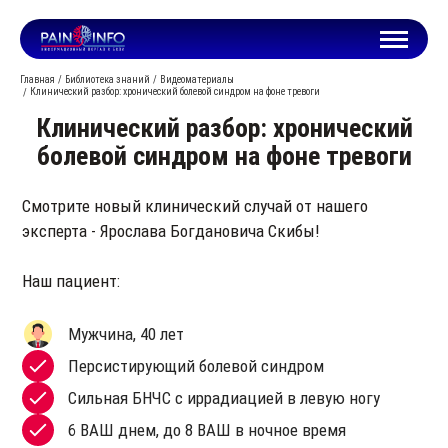
Главная
Библиотека знаний
Видеоматериалы
Клинический разбор: хронический болевой синдром на фоне тревоги
Клинический разбор: хронический
болевой синдром на фоне тревоги
Смотрите новый клинический случай от нашего
эксперта - Ярослава Богдановича Скибы!
Наш пациент:
Мужчина, 40 лет
Персистирующий болевой синдром
Сильная БНЧС с иррадиацией в левую ногу
6 ВАШ днем, до 8 ВАШ в ночное время