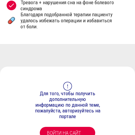
Тревога + нарушения сна на фоне болевого
синдрома
Благодаря подобранной терапии пациенту
удалось избежать операции и избавиться
от боли.
Для того, чтобы получить
дополнительную
информацию по данной теме,
пожалуйста, авторизуйтесь на
портале
ВОЙТИ НА САЙТ