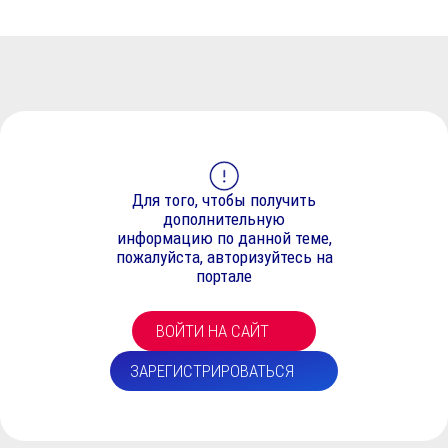
Для того, чтобы получить
дополнительную
информацию по данной теме,
пожалуйста, авторизуйтесь на
портале
ВОЙТИ НА САЙТ
ЗАРЕГИСТРИРОВАТЬСЯ