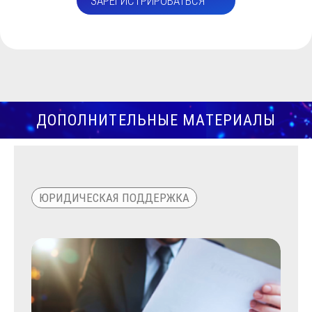
ЗАРЕГИСТРИРОВАТЬСЯ
ДОПОЛНИТЕЛЬНЫЕ МАТЕРИАЛЫ
ЮРИДИЧЕСКАЯ ПОДДЕРЖКА
ВИД