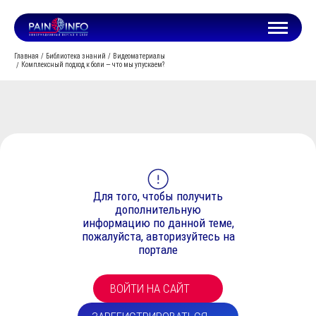
Главная
Библиотека знаний
Видеоматериалы
Комплексный подход к боли — что мы упускаем?
Для того, чтобы получить
дополнительную
информацию по данной теме,
пожалуйста, авторизуйтесь на
портале
ВОЙТИ НА САЙТ