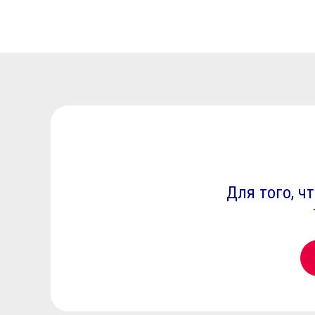
Для того, 