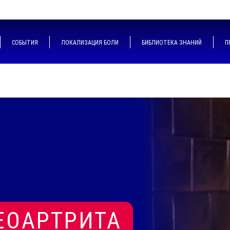
СОБЫТИЯ
ЛОКАЛИЗАЦИЯ БОЛИ
БИБЛИОТЕКА ЗНАНИЙ
П
ЕОАРТРИТА