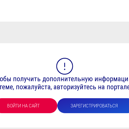
чтобы получить дополнительную информаци
теме, пожалуйста, авторизуйтесь на портал
ВОЙТИ НА САЙТ
ЗАРЕГИСТРИРОВАТЬСЯ