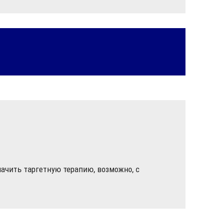
ачить таргетную терапию, возможно, с