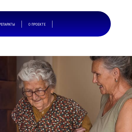
РЕПАРАТЫ
О ПРОЕКТЕ