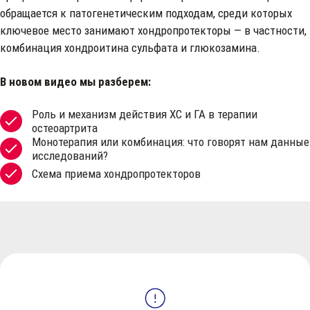
обращается к патогенетическим подходам, среди которых
ключевое место занимают хондропротекторы — в частности,
комбинация хондроитина сульфата и глюкозамина.
В новом видео мы разберем:
Роль и механизм действия ХС и ГА в терапии
остеоартрита
Монотерапия или комбинация: что говорят нам данные
исследований?
Схема приема хондропротекторов