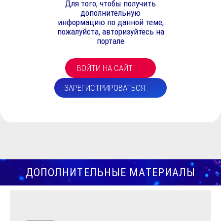
Для того, чтобы получить
дополнительную
информацию по данной теме,
пожалуйста, авторизуйтесь на
портале
ВОЙТИ НА САЙТ
ЗАРЕГИСТРИРОВАТЬСЯ
ДОПОЛНИТЕЛЬНЫЕ МАТЕРИАЛЫ