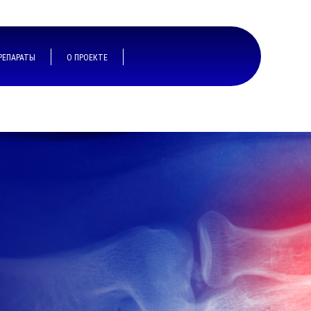
РЕПАРАТЫ
О ПРОЕКТЕ