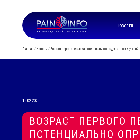
НОВОСТИ
Главная
Новости
Возраст первого перелома потенциально определяет последующий 
12.02.2025
ВОЗРАСТ ПЕРВОГО 
ПОТЕНЦИАЛЬНО ОПР