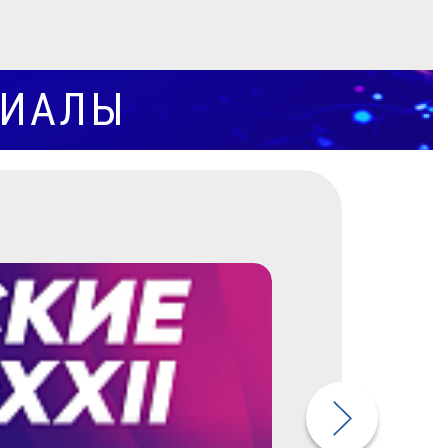
РИАЛЫ
НОВОСТИ