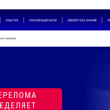
СОБЫТИЯ
ЛОКАЛИЗАЦИЯ БОЛИ
БИБЛИОТЕКА ЗНАНИЙ
П
риск переломов
ПЕРЕЛОМА
ЕДЕЛЯЕТ