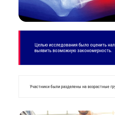
Целью исследования было оценить нал
выявить возможную закономерность.
Участники были разделены на возрастные г