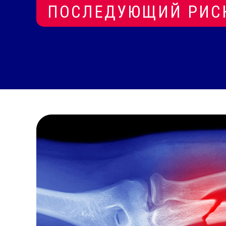
ПОСЛЕДУЮЩИЙ РИС