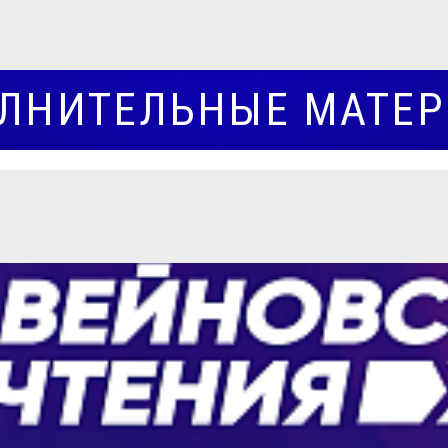
ЛНИТЕЛЬНЫЕ МАТЕ