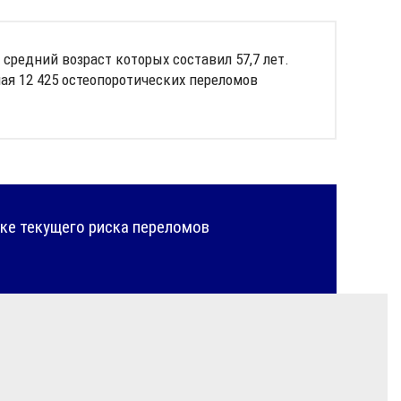
средний возраст которых составил 57,7 лет.
ая 12 425 остеопоротических переломов
ке текущего риска переломов