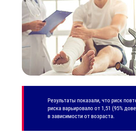
Результаты показали, что риск пов
риска варьировало от 1,51 (95% дове
в зависимости от возраста.